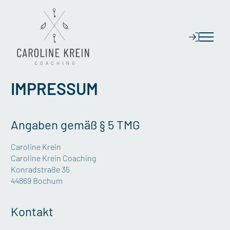
IMPRESSUM
Angaben gemäß § 5 TMG
Caroline Krein
Caroline Krein Coaching
Konradstraße 35
44869 Bochum
Kontakt