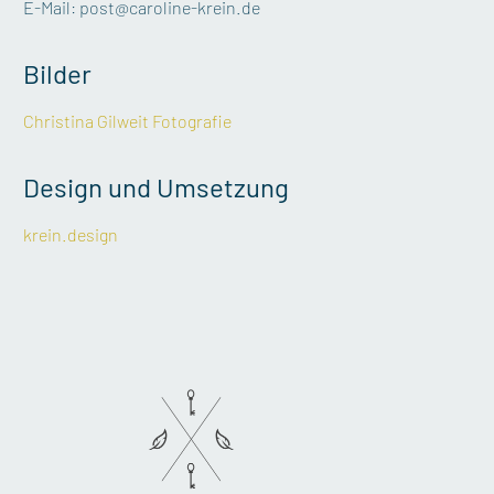
E-Mail:
post@caroline-krein.de
Bilder
Christina Gilweit Fotografie
Design und Umsetzung
krein.design